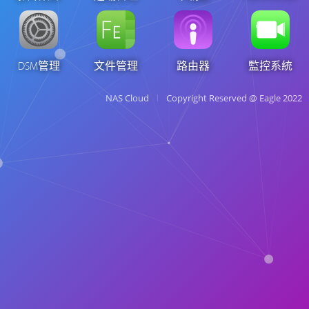
DSM管理
文件管理
路由器
監控系統
NAS Cloud
Copyright Reserved @ Eagle 2022